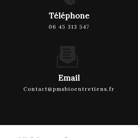
Téléphone
06 45 313 547
Email
contact@pmsbioentretiens.fr