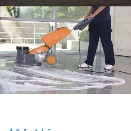
PMS BIO