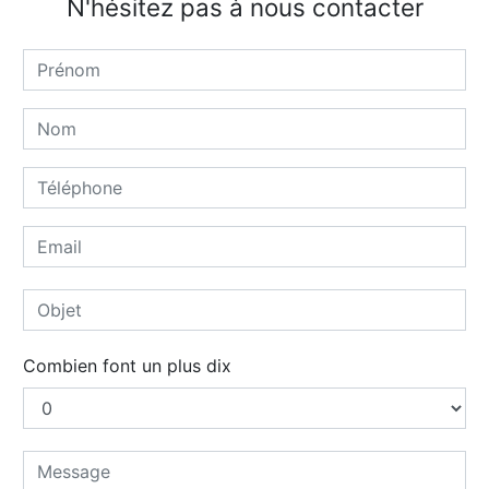
N'hésitez pas à nous contacter
Combien font un plus dix