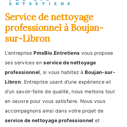
ENTRETIENS
service de nettoyage
professionnel à Boujan-
sur-Libron
L’entreprise
PmsBio.Entretiens
vous propose
ses services en
service de nettoyage
professionnel
, si vous habitez à
Boujan-sur-
Libron
. Entreprise usant d’une expérience et
d’un savoir-faire de qualité, nous mettons tout
en oeuvre pour vous satisfaire. Nous vous
accompagnons ainsi dans votre projet de
service de nettoyage professionnel
et