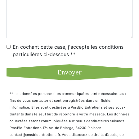
En cochant cette case, j'accepte les conditions
particulières ci-dessous **
Envoyer
** Les données personnelles communiquées sont nécessaires aux
fins de vous contacter et sont enregistrées dans un fichier
informatisé. Elles sont destinées à PmsBio.Entretiens et ses sous-
traitants dans le seul but de répondre à votre message. Les données
collectées seront communiquées aux seuls destinataires suivants:
PmsBio.Entretiens 17a Av. de Belarga, 34230 Plaissan
contact@pmsbioentretiens.fr. Vous disposez de droits d’accès, de