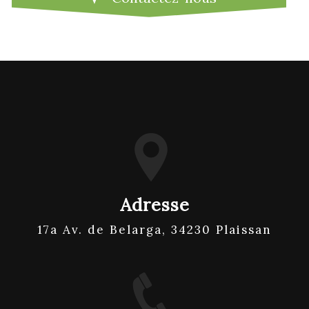
Adresse
17a Av. de Belarga, 34230 Plaissan