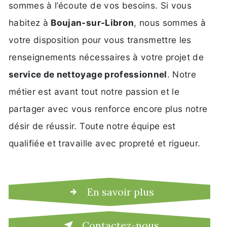
sommes à l’écoute de vos besoins. Si vous
habitez à
Boujan-sur-Libron
, nous sommes à
votre disposition pour vous transmettre les
renseignements nécessaires à votre projet de
service de nettoyage professionnel
. Notre
métier est avant tout notre passion et le
partager avec vous renforce encore plus notre
désir de réussir. Toute notre équipe est
qualifiée et travaille avec propreté et rigueur.
En savoir plus
Contactez-nous