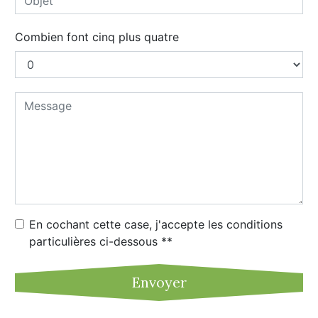
Combien font cinq plus quatre
En cochant cette case, j'accepte les conditions
particulières ci-dessous **
Envoyer