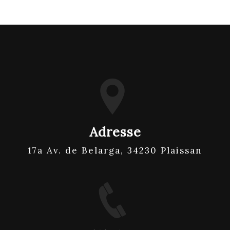
Adresse
17a Av. de Belarga, 34230 Plaissan