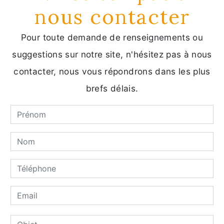
nous contacter
Pour toute demande de renseignements ou
suggestions sur notre site, n'hésitez pas à nous
contacter, nous vous répondrons dans les plus
brefs délais.